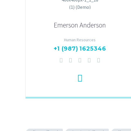
Emerson Anderson
Human Resources
+1 (987) 1625346