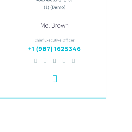
Mel Brown
Chief Executive Officer
+1 (987) 1625346