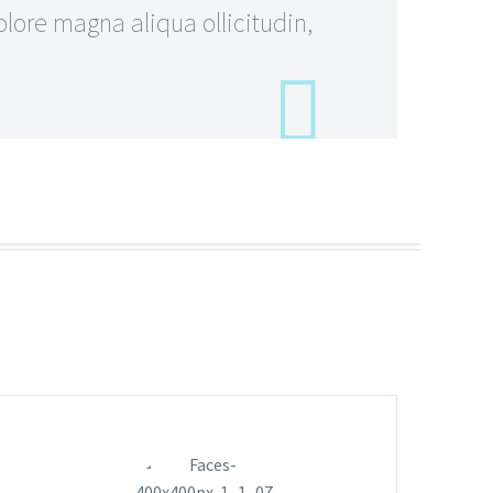
ore magna aliqua ollicitudin,