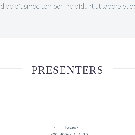
 do eiusmod tempor incididunt ut labore et dol
PRESENTERS