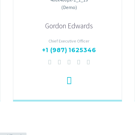
Gordon Edwards
Chief Executive Officer
+1 (987) 1625346